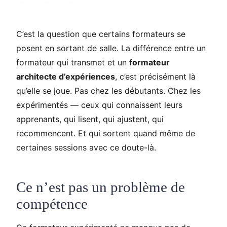
C’est la question que certains formateurs se
posent en sortant de salle. La différence entre un
formateur qui transmet et un
formateur
architecte d’expériences
, c’est précisément là
qu’elle se joue. Pas chez les débutants. Chez les
expérimentés — ceux qui connaissent leurs
apprenants, qui lisent, qui ajustent, qui
recommencent. Et qui sortent quand même de
certaines sessions avec ce doute-là.
Ce n’est pas un problème de
compétence