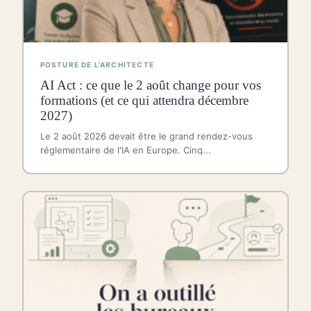
POSTURE DE L'ARCHITECTE
AI Act : ce que le 2 août change pour vos
formations (et ce qui attendra décembre
2027)
Le 2 août 2026 devait être le grand rendez-vous
réglementaire de l'IA en Europe. Cinq...