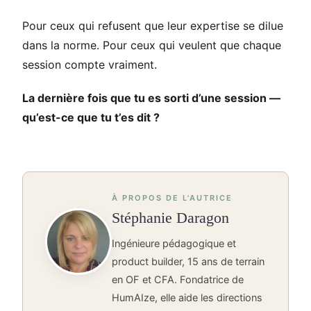
Pour ceux qui refusent que leur expertise se dilue
dans la norme. Pour ceux qui veulent que chaque
session compte vraiment.
La dernière fois que tu es sorti d’une session —
qu’est-ce que tu t’es dit ?
À PROPOS DE L'AUTRICE
Stéphanie Daragon
Ingénieure pédagogique et
product builder, 15 ans de terrain
en OF et CFA. Fondatrice de
HumAIze, elle aide les directions