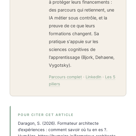
à protéger leurs financements :
des parcours qui retiennent, une
IA métier sous contrôle, et la
preuve de ce que leurs
formations changent. Sa
pratique s'appuie sur les
sciences cognitives de
l'apprentissage (Bjork, Dehaene,
Vygotsky).
Parcours complet
·
LinkedIn
·
Les 5
piliers
POUR CITER CET ARTICLE
Daragon, S. (2026). Formateur architecte
d’expériences : comment savoir où tu en es ?.