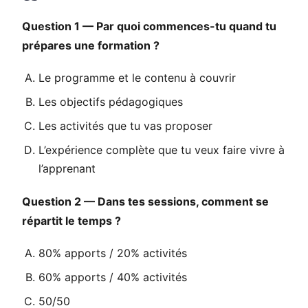
Question 1 — Par quoi commences-tu quand tu
prépares une formation ?
Le programme et le contenu à couvrir
Les objectifs pédagogiques
Les activités que tu vas proposer
L’expérience complète que tu veux faire vivre à
l’apprenant
Question 2 — Dans tes sessions, comment se
répartit le temps ?
80% apports / 20% activités
60% apports / 40% activités
50/50