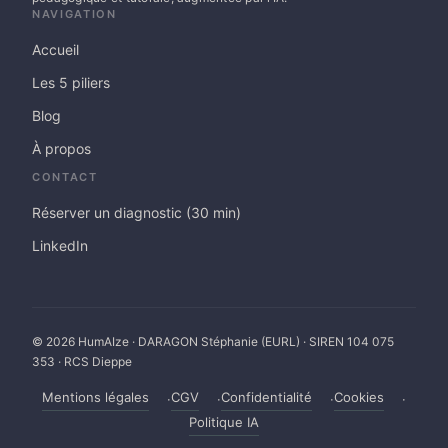
NAVIGATION
Accueil
Les 5 piliers
Blog
À propos
CONTACT
Réserver un diagnostic (30 min)
LinkedIn
© 2026 HumAIze · DARAGON Stéphanie (EURL) · SIREN 104 075
353 · RCS Dieppe
Mentions légales
CGV
Confidentialité
Cookies
Politique IA