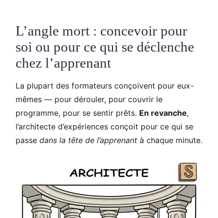
L’angle mort : concevoir pour
soi ou pour ce qui se déclenche
chez l’apprenant
La plupart des formateurs conçoivent pour eux-
mêmes — pour dérouler, pour couvrir le
programme, pour se sentir prêts.
En revanche
,
l’architecte d’expériences conçoit pour ce qui se
passe
dans la tête de l’apprenant
à chaque minute.