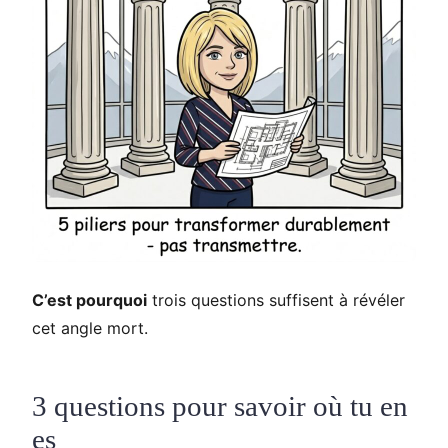
C’est pourquoi
trois questions suffisent à révéler
cet angle mort.
3 questions pour savoir où tu en
es