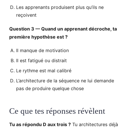
Les apprenants produisent plus qu’ils ne
reçoivent
Question 3 — Quand un apprenant décroche, ta
première hypothèse est ?
Il manque de motivation
Il est fatigué ou distrait
Le rythme est mal calibré
L’architecture de la séquence ne lui demande
pas de produire quelque chose
Ce que tes réponses révèlent
Tu as répondu D aux trois ?
Tu architectures déjà