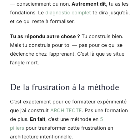
— consciemment ou non.
Autrement dit
, tu as les
fondations. Le
diagnostic complet
te dira jusqu’où,
et ce qui reste à formaliser.
Tu as répondu autre chose ?
Tu construis bien.
Mais tu construis pour toi — pas pour ce qui se
déclenche chez l’apprenant. C’est là que se situe
l’angle mort.
De la frustration à la méthode
C’est exactement pour ce formateur expérimenté
que j’ai construit
ARCHITECTE
. Pas une formation
de plus.
En fait
, c’est une méthode en
5
piliers
pour transformer cette frustration en
architecture intentionnelle.