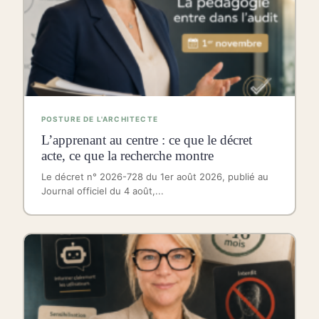
POSTURE DE L'ARCHITECTE
L’apprenant au centre : ce que le décret
acte, ce que la recherche montre
Le décret n° 2026-728 du 1er août 2026, publié au
Journal officiel du 4 août,...