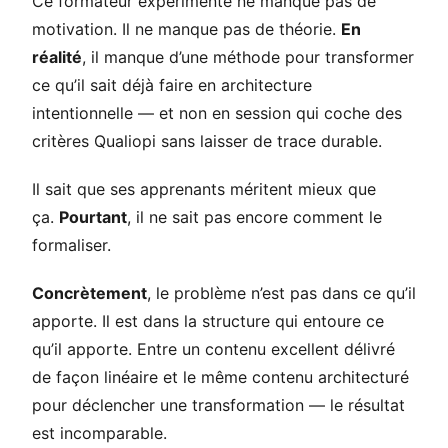
Ce formateur expérimenté ne manque pas de
motivation. Il ne manque pas de théorie.
En
réalité
, il manque d’une méthode pour transformer
ce qu’il sait déjà faire en architecture
intentionnelle — et non en session qui coche des
critères Qualiopi sans laisser de trace durable.
Il sait que ses apprenants méritent mieux que
ça.
Pourtant
, il ne sait pas encore comment le
formaliser.
Concrètement
, le problème n’est pas dans ce qu’il
apporte. Il est dans la structure qui entoure ce
qu’il apporte. Entre un contenu excellent délivré
de façon linéaire et le même contenu architecturé
pour déclencher une transformation — le résultat
est incomparable.