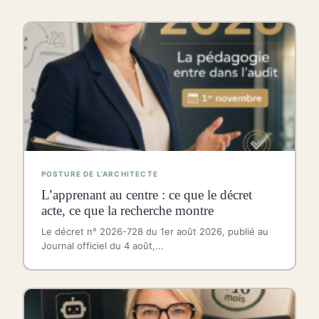
POSTURE DE L'ARCHITECTE
L’apprenant au centre : ce que le décret
acte, ce que la recherche montre
Le décret n° 2026-728 du 1er août 2026, publié au
Journal officiel du 4 août,...