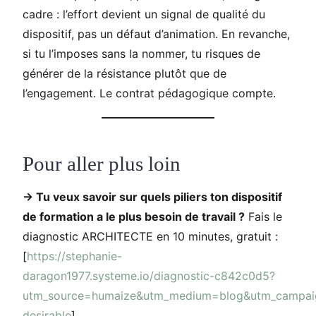
cadre : l’effort devient un signal de qualité du
dispositif, pas un défaut d’animation. En revanche,
si tu l’imposes sans la nommer, tu risques de
générer de la résistance plutôt que de
l’engagement. Le contrat pédagogique compte.
Pour aller plus loin
→ Tu veux savoir sur quels piliers ton dispositif
de formation a le plus besoin de travail ?
Fais le
diagnostic ARCHITECTE en 10 minutes, gratuit :
[
https://stephanie-
daragon1977.systeme.io/diagnostic-c842c0d5?
utm_source=humaize&utm_medium=blog&utm_campaign
desirable
]