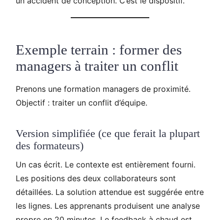
un accident de conception. C’est le dispositif.
Exemple terrain : former des
managers à traiter un conflit
Prenons une formation managers de proximité.
Objectif : traiter un conflit d’équipe.
Version simplifiée (ce que ferait la plupart
des formateurs)
Un cas écrit. Le contexte est entièrement fourni.
Les positions des deux collaborateurs sont
détaillées. La solution attendue est suggérée entre
les lignes. Les apprenants produisent une analyse
propre en 20 minutes. Le feedback à chaud est