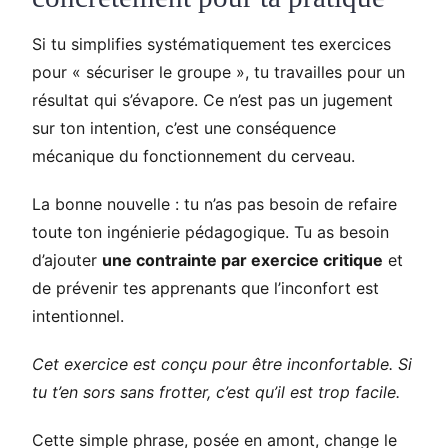
Si tu simplifies systématiquement tes exercices
pour « sécuriser le groupe », tu travailles pour un
résultat qui s’évapore. Ce n’est pas un jugement
sur ton intention, c’est une conséquence
mécanique du fonctionnement du cerveau.
La bonne nouvelle : tu n’as pas besoin de refaire
toute ton ingénierie pédagogique. Tu as besoin
d’ajouter
une contrainte par exercice critique
et
de prévenir tes apprenants que l’inconfort est
intentionnel.
Cet exercice est conçu pour être inconfortable. Si
tu t’en sors sans frotter, c’est qu’il est trop facile.
Cette simple phrase, posée en amont, change le