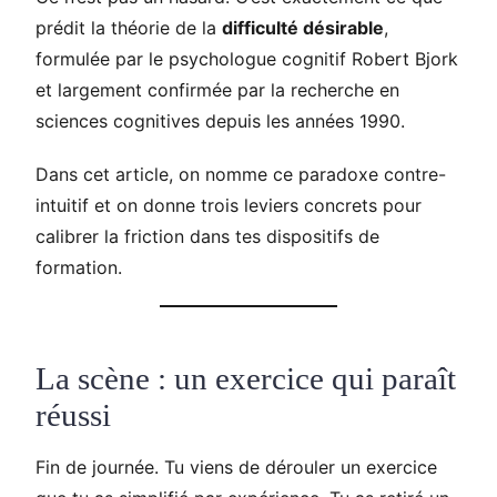
prédit la théorie de la
difficulté désirable
,
formulée par le psychologue cognitif Robert Bjork
et largement confirmée par la recherche en
sciences cognitives depuis les années 1990.
Dans cet article, on nomme ce paradoxe contre-
intuitif et on donne trois leviers concrets pour
calibrer la friction dans tes dispositifs de
formation.
La scène : un exercice qui paraît
réussi
Fin de journée. Tu viens de dérouler un exercice