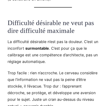
Difficulté désirable ne veut pas
dire difficulté maximale
La difficulté désirable n’est pas la douleur. C’est un
inconfort
surmontable
. C’est pour ça que le
calibrage est une compétence d’architecte, pas un
réglage automatique.
Trop facile : rien n’accroche. Le cerveau considère
que l’information ne vaut pas la peine d’être
stockée, il l’évacue. Trop dur : l’apprenant
décroche, se protège, et développe une aversion
pour le sujet. Juste un cran au-dessus du niveau