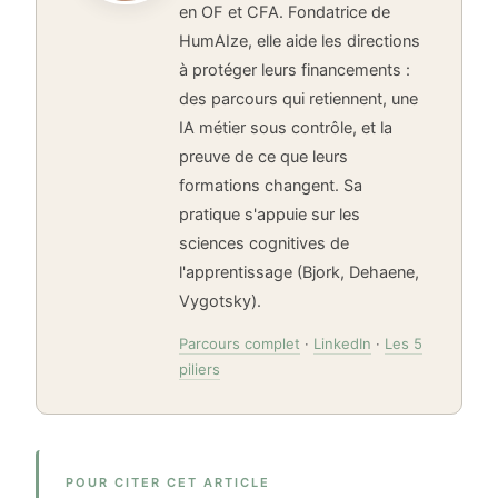
en OF et CFA. Fondatrice de
HumAIze, elle aide les directions
à protéger leurs financements :
des parcours qui retiennent, une
IA métier sous contrôle, et la
preuve de ce que leurs
formations changent. Sa
pratique s'appuie sur les
sciences cognitives de
l'apprentissage (Bjork, Dehaene,
Vygotsky).
Parcours complet
·
LinkedIn
·
Les 5
piliers
POUR CITER CET ARTICLE