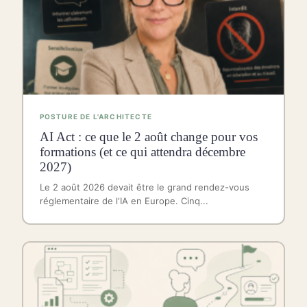
POSTURE DE L'ARCHITECTE
AI Act : ce que le 2 août change pour vos
formations (et ce qui attendra décembre
2027)
Le 2 août 2026 devait être le grand rendez-vous
réglementaire de l'IA en Europe. Cinq...