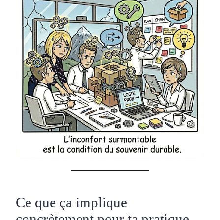
Ce que ça implique
concrètement pour ta pratique