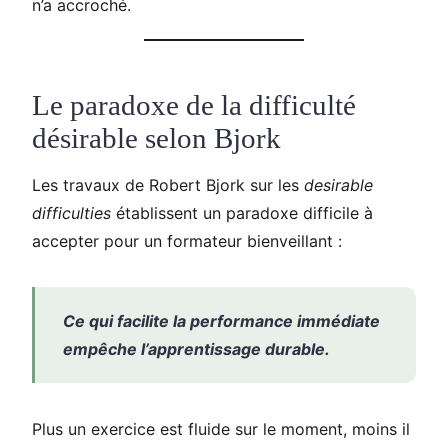
n’a accroché.
Le paradoxe de la difficulté
désirable selon Bjork
Les travaux de Robert Bjork sur les
desirable
difficulties
établissent un paradoxe difficile à
accepter pour un formateur bienveillant :
Ce qui facilite la performance immédiate
empêche l’apprentissage durable.
Plus un exercice est fluide sur le moment, moins il