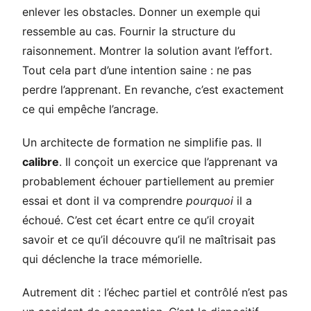
enlever les obstacles. Donner un exemple qui
ressemble au cas. Fournir la structure du
raisonnement. Montrer la solution avant l’effort.
Tout cela part d’une intention saine : ne pas
perdre l’apprenant. En revanche, c’est exactement
ce qui empêche l’ancrage.
Un architecte de formation ne simplifie pas. Il
calibre
. Il conçoit un exercice que l’apprenant va
probablement échouer partiellement au premier
essai et dont il va comprendre
pourquoi
il a
échoué. C’est cet écart entre ce qu’il croyait
savoir et ce qu’il découvre qu’il ne maîtrisait pas
qui déclenche la trace mémorielle.
Autrement dit : l’échec partiel et contrôlé n’est pas