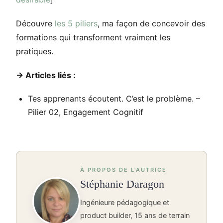
Découvre
les 5 piliers
, ma façon de concevoir des
formations qui transforment vraiment les
pratiques.
→ Articles liés :
Tes apprenants écoutent. C’est le problème. –
Pilier 02, Engagement Cognitif
À PROPOS DE L'AUTRICE
Stéphanie Daragon
Ingénieure pédagogique et
product builder, 15 ans de terrain