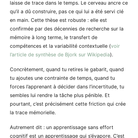
laisse de trace dans le temps. Le cerveau ancre ce
qu’il a dû construire, pas ce qui lui a été servi clé
en main. Cette thèse est robuste : elle est
confirmée par des décennies de recherche sur la
mémoire à long terme, le transfert de
compétences et la variabilité contextuelle (
voir
l’article de synthèse de Bjork sur Wikipedia
).
Concrètement, quand tu retires le gabarit, quand
tu ajoutes une contrainte de temps, quand tu
forces l’apprenant à décider dans l’incertitude, tu
sembles lui rendre la tâche plus pénible. Et
pourtant, c’est précisément cette friction qui crée
la trace mémorielle.
Autrement dit : un apprentissage sans effort
cognitif est un apprentissage qui s’évapore. C’est