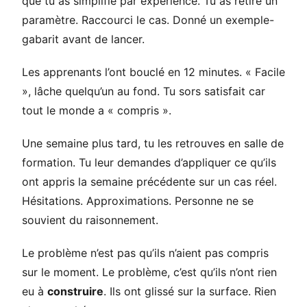
que tu as simplifié par expérience. Tu as retiré un
paramètre. Raccourci le cas. Donné un exemple-
gabarit avant de lancer.
Les apprenants l’ont bouclé en 12 minutes. « Facile
», lâche quelqu’un au fond. Tu sors satisfait car
tout le monde a « compris ».
Une semaine plus tard, tu les retrouves en salle de
formation. Tu leur demandes d’appliquer ce qu’ils
ont appris la semaine précédente sur un cas réel.
Hésitations. Approximations. Personne ne se
souvient du raisonnement.
Le problème n’est pas qu’ils n’aient pas compris
sur le moment. Le problème, c’est qu’ils n’ont rien
eu à
construire
. Ils ont glissé sur la surface. Rien