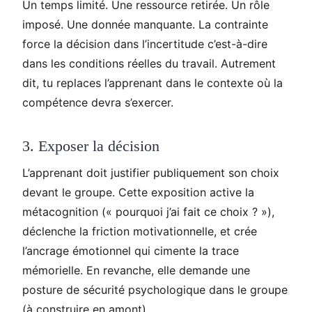
Un temps limité. Une ressource retirée. Un rôle
imposé. Une donnée manquante. La contrainte
force la décision dans l’incertitude c’est-à-dire
dans les conditions réelles du travail. Autrement
dit, tu replaces l’apprenant dans le contexte où la
compétence devra s’exercer.
3. Exposer la décision
L’apprenant doit justifier publiquement son choix
devant le groupe. Cette exposition active la
métacognition (« pourquoi j’ai fait ce choix ? »),
déclenche la friction motivationnelle, et crée
l’ancrage émotionnel qui cimente la trace
mémorielle. En revanche, elle demande une
posture de sécurité psychologique dans le groupe
(à construire en amont).