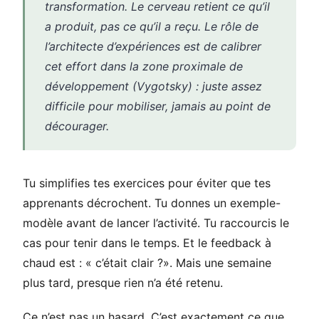
transformation. Le cerveau retient ce qu’il
a produit, pas ce qu’il a reçu. Le rôle de
l’architecte d’expériences est de calibrer
cet effort dans la zone proximale de
développement (Vygotsky) : juste assez
difficile pour mobiliser, jamais au point de
décourager.
Tu simplifies tes exercices pour éviter que tes
apprenants décrochent. Tu donnes un exemple-
modèle avant de lancer l’activité. Tu raccourcis le
cas pour tenir dans le temps. Et le feedback à
chaud est : « c’était clair ?». Mais une semaine
plus tard, presque rien n’a été retenu.
Ce n’est pas un hasard. C’est exactement ce que