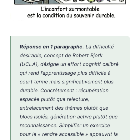
Réponse en 1 paragraphe.
La difficulté
désirable, concept de Robert Bjork
(UCLA), désigne un effort cognitif calibré
qui rend l’apprentissage plus difficile à
court terme mais significativement plus
durable. Concrètement : récupération
espacée plutôt que relecture,
entrelacement des thèmes plutôt que
blocs isolés, génération active plutôt que
reconnaissance. Simplifier un exercice
pour le « rendre accessible » appauvrit la