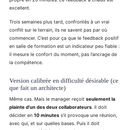
excellent.
Trois semaines plus tard, confrontés à un vrai
conflit sur le terrain, ils ne savent pas par où
commencer. C’est pour ça que le feedback positif
en salle de formation est un indicateur peu fiable :
il mesure le confort du moment, pas l’ancrage de
la compétence.
Version calibrée en difficulté désirable (ce
que fait un architecte)
Même cas. Mais le manager reçoit
seulement la
plainte d’un des deux collaborateurs
. Il doit
décider en
10 minutes
s’il provoque une réunion,
avec qui, et sur quelles bases. Puis il doit