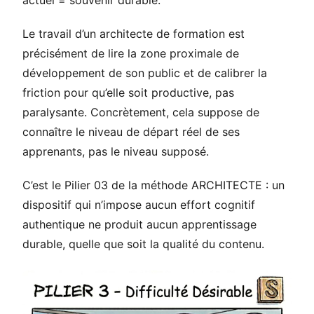
actuel = souvenir durable.
Le travail d’un architecte de formation est
précisément de lire la zone proximale de
développement de son public et de calibrer la
friction pour qu’elle soit productive, pas
paralysante. Concrètement, cela suppose de
connaître le niveau de départ réel de ses
apprenants, pas le niveau supposé.
C’est le Pilier 03 de la méthode ARCHITECTE : un
dispositif qui n’impose aucun effort cognitif
authentique ne produit aucun apprentissage
durable, quelle que soit la qualité du contenu.