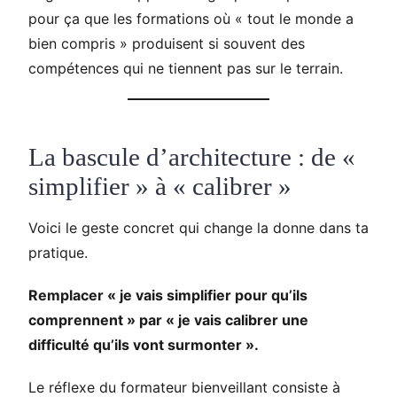
pour ça que les formations où « tout le monde a
bien compris » produisent si souvent des
compétences qui ne tiennent pas sur le terrain.
La bascule d’architecture : de «
simplifier » à « calibrer »
Voici le geste concret qui change la donne dans ta
pratique.
Remplacer « je vais simplifier pour qu’ils
comprennent » par « je vais calibrer une
difficulté qu’ils vont surmonter ».
Le réflexe du formateur bienveillant consiste à