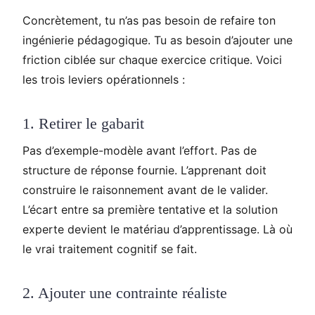
Concrètement, tu n’as pas besoin de refaire ton
ingénierie pédagogique. Tu as besoin d’ajouter une
friction ciblée sur chaque exercice critique. Voici
les trois leviers opérationnels :
1. Retirer le gabarit
Pas d’exemple-modèle avant l’effort. Pas de
structure de réponse fournie. L’apprenant doit
construire le raisonnement avant de le valider.
L’écart entre sa première tentative et la solution
experte devient le matériau d’apprentissage. Là où
le vrai traitement cognitif se fait.
2. Ajouter une contrainte réaliste