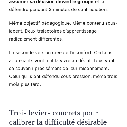
assumer sa décision devant le groupe
et la
défendre pendant 3 minutes de contradiction.
Même objectif pédagogique. Même contenu sous-
jacent. Deux trajectoires d’apprentissage
radicalement différentes.
La seconde version crée de l’inconfort. Certains
apprenants vont mal la vivre au début. Tous vont
se souvenir précisément de leur raisonnement.
Celui qu’ils ont défendu sous pression, même trois
mois plus tard.
Trois leviers concrets pour
calibrer la difficulté désirable