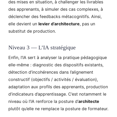
des mises en situation, à challenger les livrables
des apprenants, à simuler des cas complexes, à
déclencher des feedbacks métacognitifs. Ainsi,
elle devient un
levier d’architecture
, pas un
substitut de production.
Niveau 3 — L’IA stratégique
Enfin, l’IA sert à analyser la pratique pédagogique
elle-même : diagnostic des dispositifs existants,
détection d’incohérences dans l’alignement
constructif (objectifs / activités / évaluation),
adaptation aux profils des apprenants, production
d’indicateurs d’apprentissage. C’est notamment le
niveau où l’IA renforce la posture d’
architecte
plutôt qu’elle ne remplace la posture de formateur.