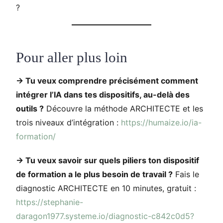
?
Pour aller plus loin
→ Tu veux comprendre précisément comment
intégrer l’IA dans tes dispositifs, au-delà des
outils ?
Découvre la méthode ARCHITECTE et les
trois niveaux d’intégration :
https://humaize.io/ia-
formation/
→ Tu veux savoir sur quels piliers ton dispositif
de formation a le plus besoin de travail ?
Fais le
diagnostic ARCHITECTE en 10 minutes, gratuit :
https://stephanie-
daragon1977.systeme.io/diagnostic-c842c0d5?