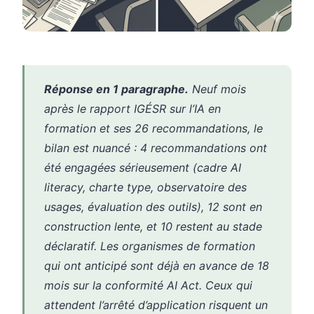
Réponse en 1 paragraphe.
Neuf mois
après le rapport IGÉSR sur l’IA en
formation et ses 26 recommandations, le
bilan est nuancé : 4 recommandations ont
été engagées sérieusement (cadre AI
literacy, charte type, observatoire des
usages, évaluation des outils), 12 sont en
construction lente, et 10 restent au stade
déclaratif. Les organismes de formation
qui ont anticipé sont déjà en avance de 18
mois sur la conformité AI Act. Ceux qui
attendent l’arrêté d’application risquent un