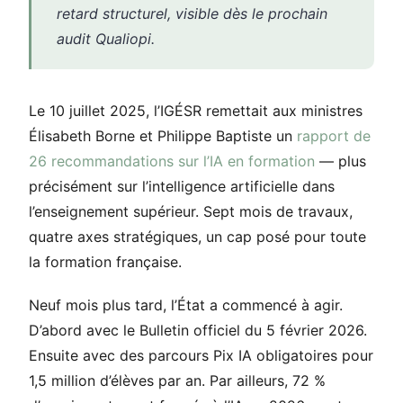
retard structurel, visible dès le prochain
audit Qualiopi.
Le 10 juillet 2025, l’IGÉSR remettait aux ministres
Élisabeth Borne et Philippe Baptiste un
rapport de
26 recommandations sur l’IA en formation
— plus
précisément sur l’intelligence artificielle dans
l’enseignement supérieur. Sept mois de travaux,
quatre axes stratégiques, un cap posé pour toute
la formation française.
Neuf mois plus tard, l’État a commencé à agir.
D’abord avec le Bulletin officiel du 5 février 2026.
Ensuite avec des parcours Pix IA obligatoires pour
1,5 million d’élèves par an. Par ailleurs, 72 %