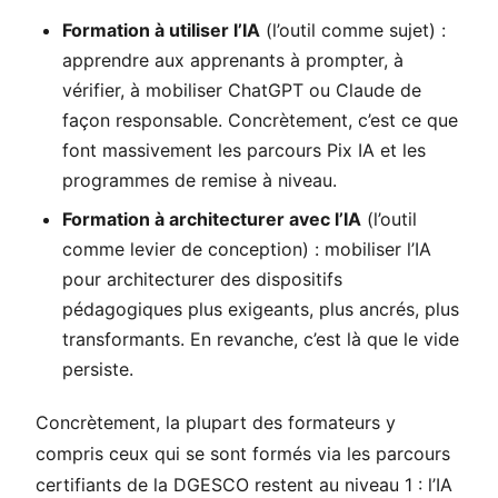
Formation à utiliser l’IA
(l’outil comme sujet) :
apprendre aux apprenants à prompter, à
vérifier, à mobiliser ChatGPT ou Claude de
façon responsable. Concrètement, c’est ce que
font massivement les parcours Pix IA et les
programmes de remise à niveau.
Formation à architecturer avec l’IA
(l’outil
comme levier de conception) : mobiliser l’IA
pour architecturer des dispositifs
pédagogiques plus exigeants, plus ancrés, plus
transformants. En revanche, c’est là que le vide
persiste.
Concrètement, la plupart des formateurs y
compris ceux qui se sont formés via les parcours
certifiants de la DGESCO restent au niveau 1 : l’IA