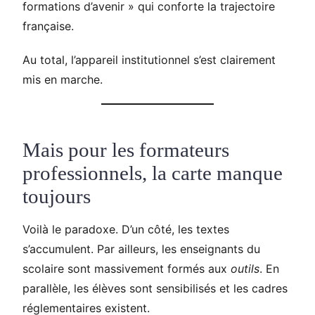
formations d’avenir » qui conforte la trajectoire
française.
Au total, l’appareil institutionnel s’est clairement
mis en marche.
Mais pour les formateurs
professionnels, la carte manque
toujours
Voilà le paradoxe. D’un côté, les textes
s’accumulent. Par ailleurs, les enseignants du
scolaire sont massivement formés aux
outils
. En
parallèle, les élèves sont sensibilisés et les cadres
réglementaires existent.