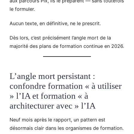
aux parcours Pix, ils le préparent — sans toutefois
le formuler.
Aucun texte, en définitive, ne le prescrit.
Dès lors, c’est précisément l’angle mort de la
majorité des plans de formation continue en 2026.
L’angle mort persistant :
confondre formation « à utiliser
» l’IA et formation « à
architecturer avec » l’IA
Neuf mois après le rapport, un pattern est
désormais clair dans les organismes de formation.