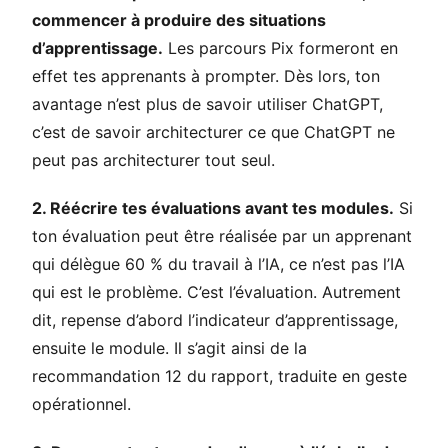
commencer à produire des situations
d’apprentissage.
Les parcours Pix formeront en
effet tes apprenants à prompter. Dès lors, ton
avantage n’est plus de savoir utiliser ChatGPT,
c’est de savoir architecturer ce que ChatGPT ne
peut pas architecturer tout seul.
2. Réécrire tes évaluations avant tes modules.
Si
ton évaluation peut être réalisée par un apprenant
qui délègue 60 % du travail à l’IA, ce n’est pas l’IA
qui est le problème. C’est l’évaluation. Autrement
dit, repense d’abord l’indicateur d’apprentissage,
ensuite le module. Il s’agit ainsi de la
recommandation 12 du rapport, traduite en geste
opérationnel.