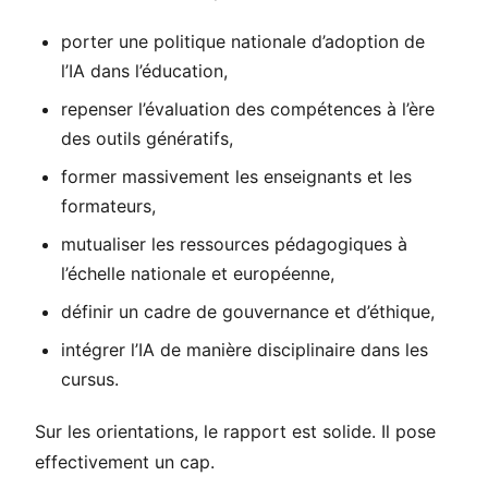
porter une politique nationale d’adoption de
l’IA dans l’éducation,
repenser l’évaluation des compétences à l’ère
des outils génératifs,
former massivement les enseignants et les
formateurs,
mutualiser les ressources pédagogiques à
l’échelle nationale et européenne,
définir un cadre de gouvernance et d’éthique,
intégrer l’IA de manière disciplinaire dans les
cursus.
Sur les orientations, le rapport est solide. Il pose
effectivement un cap.