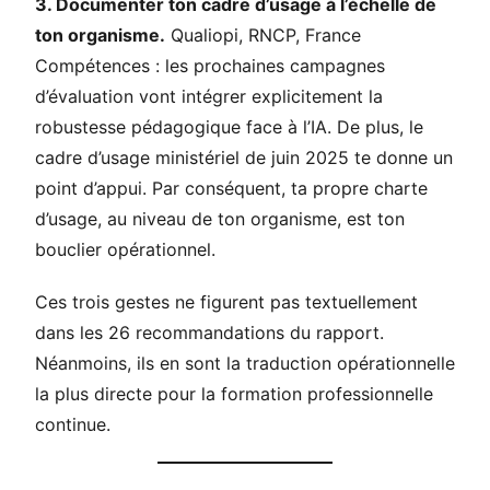
3. Documenter ton cadre d’usage à l’échelle de
ton organisme.
Qualiopi, RNCP, France
Compétences : les prochaines campagnes
d’évaluation vont intégrer explicitement la
robustesse pédagogique face à l’IA. De plus, le
cadre d’usage ministériel de juin 2025 te donne un
point d’appui. Par conséquent, ta propre charte
d’usage, au niveau de ton organisme, est ton
bouclier opérationnel.
Ces trois gestes ne figurent pas textuellement
dans les 26 recommandations du rapport.
Néanmoins, ils en sont la traduction opérationnelle
la plus directe pour la formation professionnelle
continue.