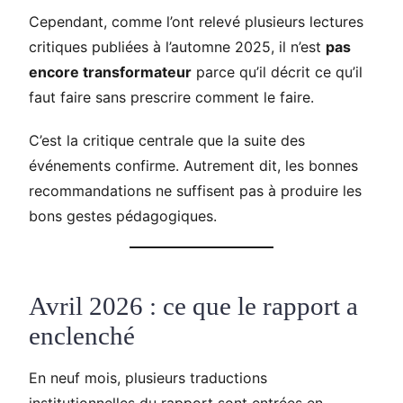
Cependant, comme l’ont relevé plusieurs lectures
critiques publiées à l’automne 2025, il n’est
pas
encore transformateur
parce qu’il décrit ce qu’il
faut faire sans prescrire comment le faire.
C’est la critique centrale que la suite des
événements confirme. Autrement dit, les bonnes
recommandations ne suffisent pas à produire les
bons gestes pédagogiques.
Avril 2026 : ce que le rapport a
enclenché
En neuf mois, plusieurs traductions