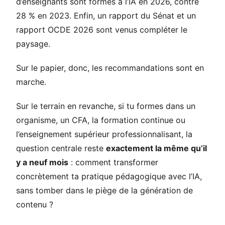
d’enseignants sont formés à l’IA en 2026, contre
28 % en 2023. Enfin, un rapport du Sénat et un
rapport OCDE 2026 sont venus compléter le
paysage.
Sur le papier, donc, les recommandations sont en
marche.
Sur le terrain en revanche, si tu formes dans un
organisme, un CFA, la formation continue ou
l’enseignement supérieur professionnalisant, la
question centrale reste
exactement la même qu’il
y a neuf mois
: comment transformer
concrètement ta pratique pédagogique avec l’IA,
sans tomber dans le piège de la génération de
contenu ?