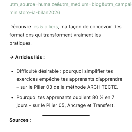
utm_source=humaize&utm_medium=blog&utm_campai
ministere-ia-bilan2026
Découvre
les 5 piliers
, ma façon de concevoir des
formations qui transforment vraiment les
pratiques.
→ Articles liés :
Difficulté désirable : pourquoi simplifier tes
exercices empêche tes apprenants d’apprendre
– sur le Pilier 03 de la méthode ARCHITECTE.
Pourquoi tes apprenants oublient 80 % en 7
jours – sur le Pilier 05, Ancrage et Transfert.
Sources
: