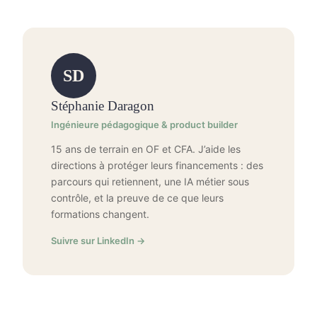
SD
Stéphanie Daragon
Ingénieure pédagogique & product builder
15 ans de terrain en OF et CFA. J’aide les
directions à protéger leurs financements : des
parcours qui retiennent, une IA métier sous
contrôle, et la preuve de ce que leurs
formations changent.
Suivre sur LinkedIn →