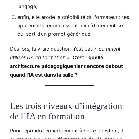
langage,
enfin, elle érode la crédibilité du formateur : tes
apprenants reconnaissent immédiatement ce
qui sort d’un prompt générique.
Dès lors, la vraie question n’est pas
« comment
utiliser l’IA en formation »
. C’est :
quelle
architecture pédagogique tient encore debout
quand l’IA est dans la salle ?
Les trois niveaux d’intégration
de l’IA en formation
Pour répondre concrètement à cette question, il