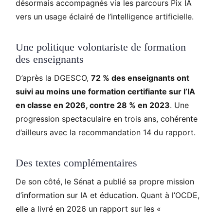
désormais accompagnés via les parcours Pix IA
vers un usage éclairé de l’intelligence artificielle.
Une politique volontariste de formation
des enseignants
D’après la DGESCO,
72 % des enseignants ont
suivi au moins une formation certifiante sur l’IA
en classe en 2026, contre 28 % en 2023
. Une
progression spectaculaire en trois ans, cohérente
d’ailleurs avec la recommandation 14 du rapport.
Des textes complémentaires
De son côté, le Sénat a publié sa propre mission
d’information sur IA et éducation. Quant à l’OCDE,
elle a livré en 2026 un rapport sur les «