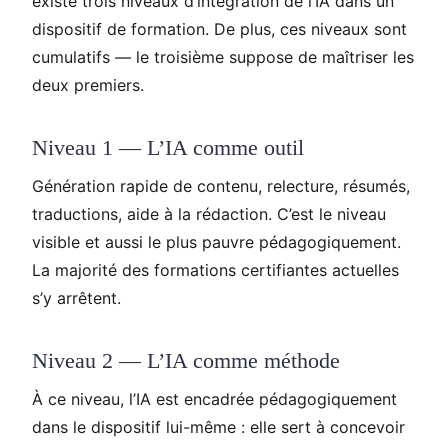
existe trois niveaux d’intégration de l’IA dans un
dispositif de formation. De plus, ces niveaux sont
cumulatifs — le troisième suppose de maîtriser les
deux premiers.
Niveau 1 — L’IA comme outil
Génération rapide de contenu, relecture, résumés,
traductions, aide à la rédaction. C’est le niveau
visible et aussi le plus pauvre pédagogiquement.
La majorité des formations certifiantes actuelles
s’y arrêtent.
Niveau 2 — L’IA comme méthode
À ce niveau, l’IA est encadrée pédagogiquement
dans le dispositif lui-même : elle sert à concevoir