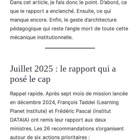
Dans cet article, je fais donc le point. D’abord, ce
que le rapport a enclenché. Ensuite, ce qui
manque encore. Enfin, le geste d’architecture
pédagogique qui reste l’angle mort de toute cette
mécanique institutionnelle.
Juillet 2025 : le rapport qui a
posé le cap
Rappel rapide. Après sept mois de mission lancée
en décembre 2024, François Taddei (Learning
Planet Institute) et Frédéric Pascal (institut
DATAIA) ont remis leur rapport aux deux
ministres. Les 26 recommandations s’organisent
autour de six actions prioritaires :