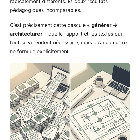
radicalement différents. Et deux résultats
pédagogiques incomparables.
C’est précisément cette bascule «
générer →
architecturer
» que le rapport et les textes qui
l’ont suivi rendent nécessaire, mais qu’aucun d’eux
ne formule explicitement.