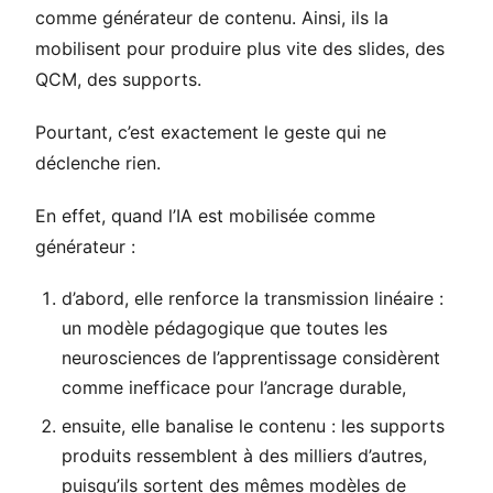
comme générateur de contenu. Ainsi, ils la
mobilisent pour produire plus vite des slides, des
QCM, des supports.
Pourtant, c’est exactement le geste qui ne
déclenche rien.
En effet, quand l’IA est mobilisée comme
générateur :
d’abord, elle renforce la transmission linéaire :
un modèle pédagogique que toutes les
neurosciences de l’apprentissage considèrent
comme inefficace pour l’ancrage durable,
ensuite, elle banalise le contenu : les supports
produits ressemblent à des milliers d’autres,
puisqu’ils sortent des mêmes modèles de