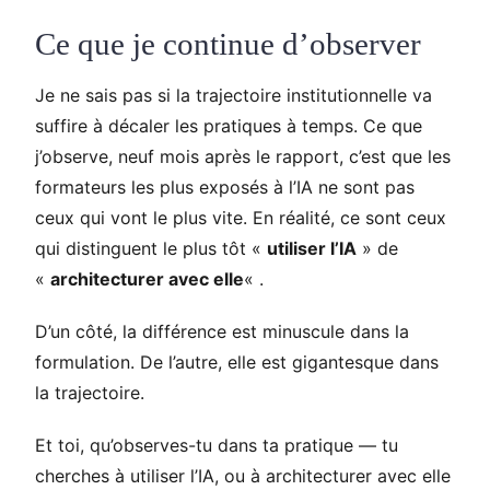
Ce que je continue d’observer
Je ne sais pas si la trajectoire institutionnelle va
suffire à décaler les pratiques à temps. Ce que
j’observe, neuf mois après le rapport, c’est que les
formateurs les plus exposés à l’IA ne sont pas
ceux qui vont le plus vite. En réalité, ce sont ceux
qui distinguent le plus tôt «
utiliser l’IA
» de
«
architecturer avec elle
« .
D’un côté, la différence est minuscule dans la
formulation. De l’autre, elle est gigantesque dans
la trajectoire.
Et toi, qu’observes-tu dans ta pratique — tu
cherches à utiliser l’IA, ou à architecturer avec elle