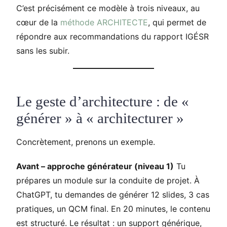
C’est précisément ce modèle à trois niveaux, au
cœur de la
méthode ARCHITECTE
, qui permet de
répondre aux recommandations du rapport IGÉSR
sans les subir.
Le geste d’architecture : de «
générer » à « architecturer »
Concrètement, prenons un exemple.
Avant – approche générateur (niveau 1)
Tu
prépares un module sur la conduite de projet. À
ChatGPT, tu demandes de générer 12 slides, 3 cas
pratiques, un QCM final. En 20 minutes, le contenu
est structuré. Le résultat : un support générique,