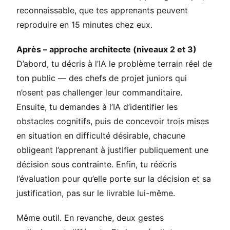
reconnaissable, que tes apprenants peuvent
reproduire en 15 minutes chez eux.
Après – approche architecte (niveaux 2 et 3)
D’abord, tu décris à l’IA le problème terrain réel de
ton public — des chefs de projet juniors qui
n’osent pas challenger leur commanditaire.
Ensuite, tu demandes à l’IA d’identifier les
obstacles cognitifs, puis de concevoir trois mises
en situation en difficulté désirable, chacune
obligeant l’apprenant à justifier publiquement une
décision sous contrainte. Enfin, tu réécris
l’évaluation pour qu’elle porte sur la décision et sa
justification, pas sur le livrable lui-même.
Même outil. En revanche, deux gestes