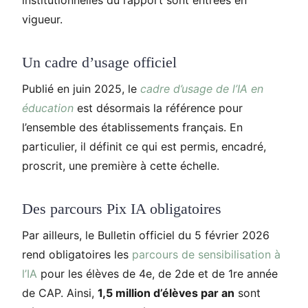
institutionnelles du rapport sont entrées en
vigueur.
Un cadre d’usage officiel
Publié en juin 2025, le
cadre d’usage de l’IA en
éducation
est désormais la référence pour
l’ensemble des établissements français. En
particulier, il définit ce qui est permis, encadré,
proscrit, une première à cette échelle.
Des parcours Pix IA obligatoires
Par ailleurs, le Bulletin officiel du 5 février 2026
rend obligatoires les
parcours de sensibilisation à
l’IA
pour les élèves de 4e, de 2de et de 1re année
de CAP. Ainsi,
1,5 million d’élèves par an
sont