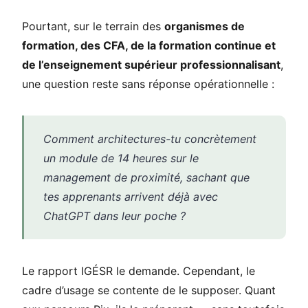
Pourtant, sur le terrain des
organismes de
formation, des CFA, de la formation continue et
de l’enseignement supérieur professionnalisant
,
une question reste sans réponse opérationnelle :
Comment architectures-tu concrètement
un module de 14 heures sur le
management de proximité, sachant que
tes apprenants arrivent déjà avec
ChatGPT dans leur poche ?
Le rapport IGÉSR le demande. Cependant, le
cadre d’usage se contente de le supposer. Quant