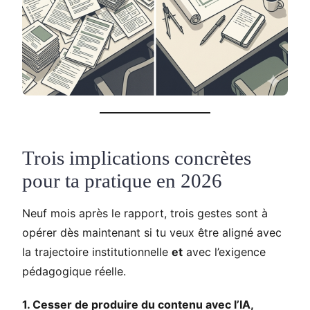
Trois implications concrètes
pour ta pratique en 2026
Neuf mois après le rapport, trois gestes sont à
opérer dès maintenant si tu veux être aligné avec
la trajectoire institutionnelle
et
avec l’exigence
pédagogique réelle.
1. Cesser de produire du contenu avec l’IA,