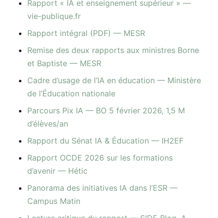
Rapport « IA et enseignement supérieur » —
vie-publique.fr
Rapport intégral (PDF) — MESR
Remise des deux rapports aux ministres Borne
et Baptiste — MESR
Cadre d’usage de l’IA en éducation — Ministère
de l’Éducation nationale
Parcours Pix IA — BO 5 février 2026, 1,5 M
d’élèves/an
Rapport du Sénat IA & Éducation — IH2EF
Rapport OCDE 2026 sur les formations
d’avenir — Hétic
Panorama des initiatives IA dans l’ESR —
Campus Matin